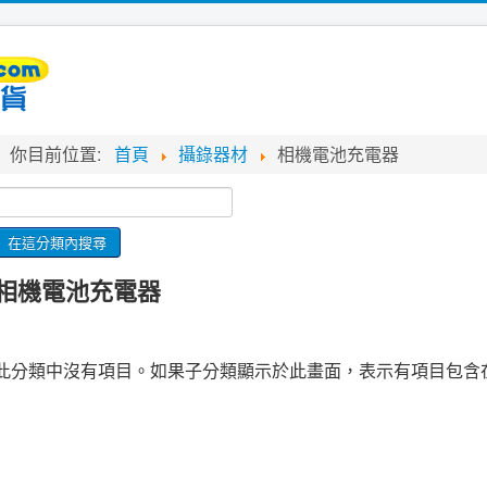
你目前位置:
首頁
攝錄器材
相機電池充電器
相機電池充電器
此分類中沒有項目。如果子分類顯示於此畫面，表示有項目包含