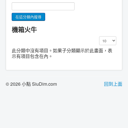
機箱火牛
顯示數目
此分類中沒有項目。如果子分類顯示於此畫面，表
示有項目包含在內。
© 2026 小點 SiuDim.com
回到上面