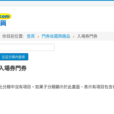
你目前位置:
首頁
門券收藏興趣品
入場券門券
入場券門券
此分類中沒有項目。如果子分類顯示於此畫面，表示有項目包含