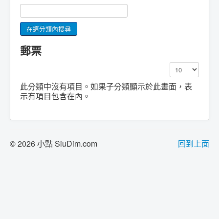
郵票
顯示數目
此分類中沒有項目。如果子分類顯示於此畫面，表
示有項目包含在內。
© 2026 小點 SiuDim.com
回到上面